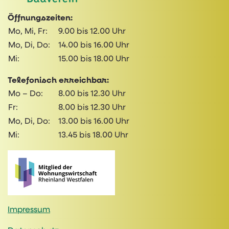
Öffnungszeiten:
Mo, Mi, Fr:
9.00 bis 12.00 Uhr
Mo, Di, Do:
14.00 bis 16.00 Uhr
Mi:
15.00 bis 18.00 Uhr
Telefonisch erreichbar:
Mo – Do:
8.00 bis 12.30 Uhr
Fr:
8.00 bis 12.30 Uhr
Mo, Di, Do:
13.00 bis 16.00 Uhr
Mi:
13.45 bis 18.00 Uhr
Impressum