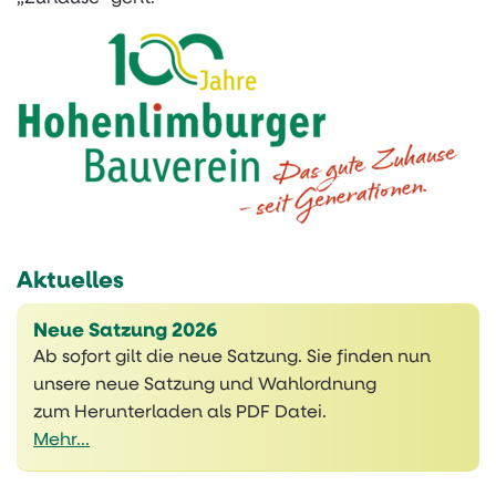
Aktuelles
Neue Satzung 2026
Ab sofort gilt die neue Satzung. Sie finden nun
unsere neue Satzung und Wahlordnung
zum Herunterladen als PDF Datei.
Mehr...