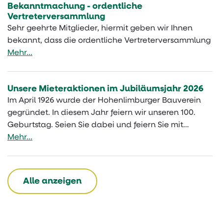
Bekanntmachung - ordentliche
Vertreterversammlung
Sehr geehrte Mitglieder, hiermit geben wir Ihnen
bekannt, dass die ordentliche Vertreterversammlung
Mehr...
Unsere Mieteraktionen im Jubiläumsjahr 2026
Im April 1926 wurde der Hohenlimburger Bauverein
gegründet. In diesem Jahr feiern wir unseren 100.
Geburtstag. Seien Sie dabei und feiern Sie mit…
Mehr...
Alle anzeigen