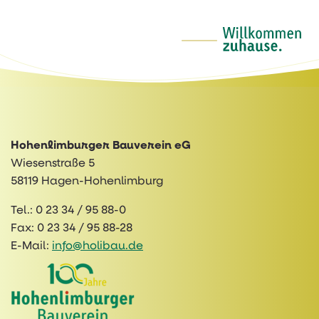
Hohenlimburger Bauverein eG
Wiesenstraße 5
58119 Hagen-Hohenlimburg
Tel.:
0 23 34 / 95 88-0
Fax:
0 23 34 / 95 88-28
E-Mail:
info@holibau.de