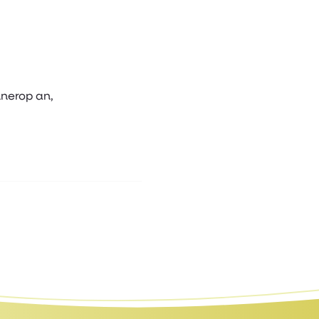
nnerop an,