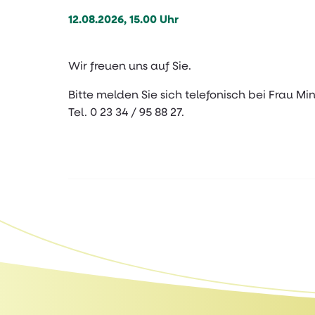
12.08.2026, 15.00 Uhr
Wir freuen uns auf Sie.
Bitte melden Sie sich telefonisch bei Frau Mi
Tel. 0 23 34 / 95 88 27.