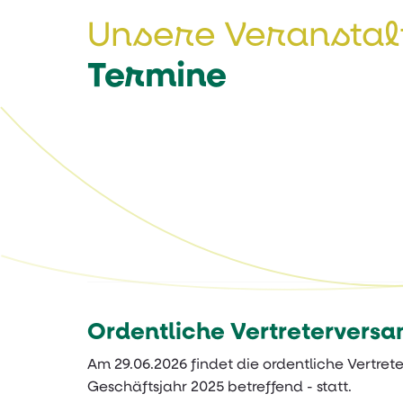
Unsere Veranstal
Termine
Ordentliche Vertretervers
Am 29.06.2026 findet die ordentliche Vertre
Geschäftsjahr 2025 betreffend - statt.