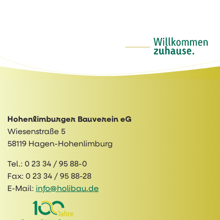
Hohenlimburger Bauverein eG
Wiesenstraße 5
58119 Hagen-Hohenlimburg
Tel.:
0 23 34 / 95 88-0
Fax:
0 23 34 / 95 88-28
E-Mail:
info@holibau.de