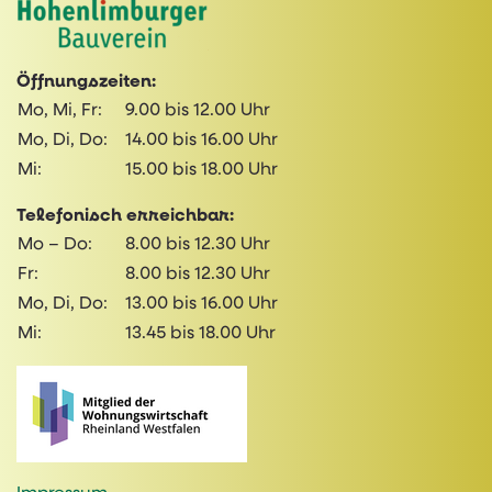
Öffnungszeiten:
Mo, Mi, Fr:
9.00 bis 12.00 Uhr
Mo, Di, Do:
14.00 bis 16.00 Uhr
Mi:
15.00 bis 18.00 Uhr
Telefonisch erreichbar:
Mo – Do:
8.00 bis 12.30 Uhr
Fr:
8.00 bis 12.30 Uhr
Mo, Di, Do:
13.00 bis 16.00 Uhr
Mi:
13.45 bis 18.00 Uhr