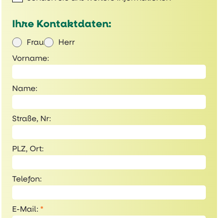
Ihre Kontaktdaten:
Frau
Herr
Vorname:
Name:
Straße, Nr:
PLZ, Ort:
Telefon:
E-Mail:
*