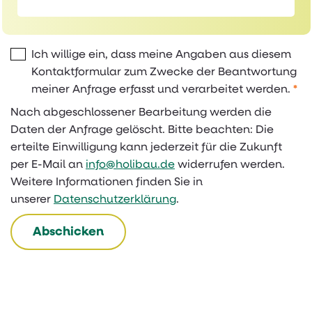
Ich willige ein, dass meine Angaben aus diesem
Kontaktformular zum Zwecke der Beantwortung
meiner Anfrage erfasst und verarbeitet werden.
*
Nach abgeschlossener Bearbeitung werden die
Daten der Anfrage gelöscht. Bitte beachten: Die
erteilte Einwilligung kann jederzeit für die Zukunft
per E-Mail an
info@holibau.de
widerrufen werden.
Weitere Informationen finden Sie in
unserer
Datenschutzerklärung
.
Abschicken