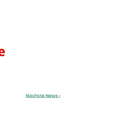
Nächste News