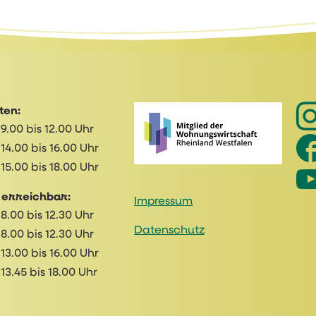
ten:
9.00 bis 12.00 Uhr
14.00 bis 16.00 Uhr
15.00 bis 18.00 Uhr
 erreichbar:
Impressum
8.00 bis 12.30 Uhr
Datenschutz
8.00 bis 12.30 Uhr
13.00 bis 16.00 Uhr
13.45 bis 18.00 Uhr