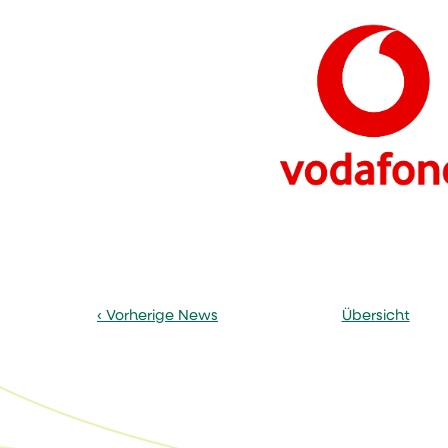
Vorherige News
Übersicht