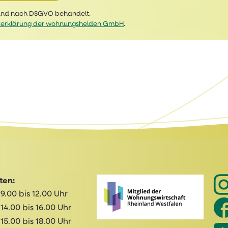
 und nach DSGVO behandelt.
erklärung der wohnungshelden GmbH
.
ten:
9.00 bis 12.00 Uhr
14.00 bis 16.00 Uhr
15.00 bis 18.00 Uhr