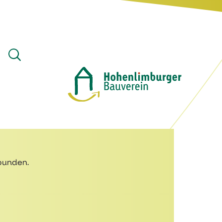
bunden.